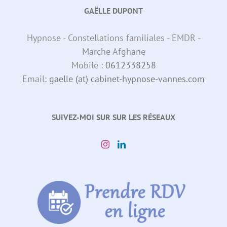
GAËLLE DUPONT
Hypnose - Constellations familiales - EMDR -
Marche Afghane
Mobile :
0612338258
Email:
gaelle (at) cabinet-hypnose-vannes.com
SUIVEZ-MOI SUR SUR LES RÉSEAUX