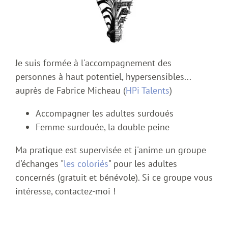
Je suis formée à l'accompagnement des
personnes à haut potentiel, hypersensibles...
auprès de Fabrice Micheau (
HPi Talents
)
Accompagner les adultes surdoués
Femme surdouée, la double peine
Ma pratique est supervisée et j'anime un groupe
d'échanges "
les coloriés
" pour les adultes
concernés (gratuit et bénévole). Si ce groupe vous
intéresse, contactez-moi !