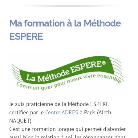
Ma formation à la Méthode
ESPERE
Je suis praticienne de la Méthode ESPERE
certifiée par le
Centre ADRES
à Paris (Aleth
NAQUET).
C'est une formation longue qui permet d'aborder
aussi bien la relation à soi, les résonnances dans