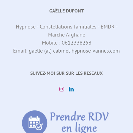
GAËLLE DUPONT
Hypnose - Constellations familiales - EMDR -
Marche Afghane
Mobile :
0612338258
Email:
gaelle (at) cabinet-hypnose-vannes.com
SUIVEZ-MOI SUR SUR LES RÉSEAUX