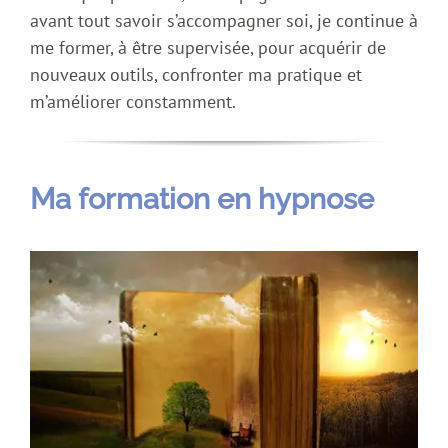
avant tout savoir s’accompagner soi, je continue à
me former, à être supervisée, pour acquérir de
nouveaux outils, confronter ma pratique et
m’améliorer constamment.
Ma formation en hypnose