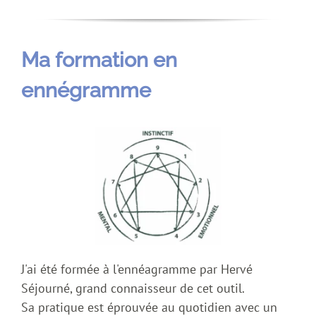
Ma formation en
ennégramme
J'ai été formée à l'ennéagramme par Hervé
Séjourné, grand connaisseur de cet outil.
Sa pratique est éprouvée au quotidien avec un