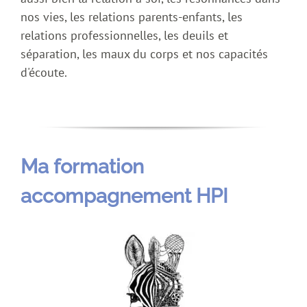
nos vies, les relations parents-enfants, les
relations professionnelles, les deuils et
séparation, les maux du corps et nos capacités
d'écoute.
Ma formation
accompagnement HPI