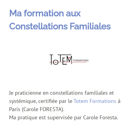
Ma formation aux
Constellations Familiales
Je praticienne en constellations familiales et
systémique, certifiée par le
Totem Formations
à
Paris (Carole FORESTA).
Ma pratique est supervisée par Carole Foresta.