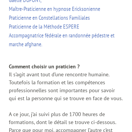
Gaëlle DUPONT,
Maître-Praticienne en hypnose Ericksonienne
Praticienne en Constellations Familiales
Praticienne de la Méthode ESPERE
Accompagnatrice fédérale en randonnée pédestre et
marche afghane.
Comment choisir un praticien ?
Il s’agit avant tout d’une rencontre humaine.
Toutefois la formation et les compétences
professionnelles sont importantes pour savoir
qui est la personne qui se trouve en face de vous.
A ce jour, j’ai suivi plus de 1700 heures de
formations, dont le détail se trouve ci-dessous.
Parce que pour moi, accompagner l’autre c’est