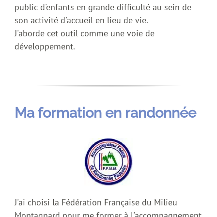
public d'enfants en grande difficulté au sein de
son activité d'accueil en lieu de vie.
J'aborde cet outil comme une voie de
développement.
Ma formation en randonnée
J'ai choisi la Fédération Française du Milieu
Montagnard pour me former à l'accompagnement