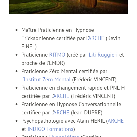
Maître-Praticienne en Hypnose
Ericksonienne certifiée par l’
ARCHE
(Kevin
FINEL)
Praticienne
RITMO
(créé par
Lili Ruggieri
et
proche de l’EMDR)
Praticienne Zéro Mental certifiée par
l
‘Institut Zéro Mental
(Frédéric VINCENT)
Praticienne en changement rapide et PNL-H
certifiée par l’
ARCHE
(Frédéric VINCENT)
Praticienne en Hypnose Conversationnelle
certifiée par l’
ARCHE
(Jean DUPRE)
Psychopathologie avec Alain HERIL (
ARCHE
et
INDIGO Formations
)