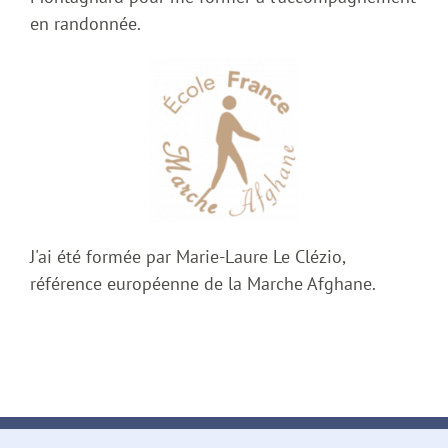
en randonnée.
J'ai été formée par Marie-Laure Le Clézio,
référence européenne de la Marche Afghane.