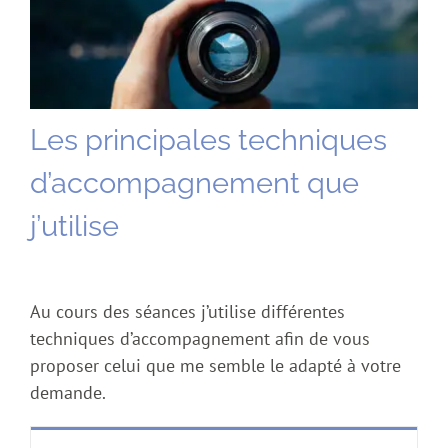
Les principales techniques
d’accompagnement que
j’utilise
Au cours des séances j’utilise différentes
techniques d’accompagnement afin de vous
proposer celui que me semble le adapté à votre
demande.