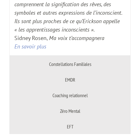
comprennent la signification des rêves, des
symboles et autres expressions de l’inconscient.
Ils sont plus proches de ce qu’Erickson appelle
« les apprentissages inconscients »
.
Sidney Rosen,
Ma voix t’accompagnera
En savoir plus
Constellations Familiales
EMDR
Coaching relationnel
Zéro Mental
EFT