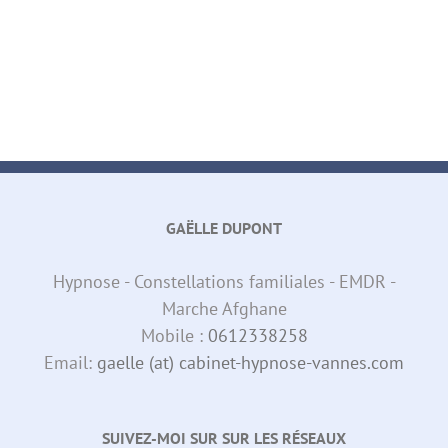
GAËLLE DUPONT
Hypnose - Constellations familiales - EMDR -
Marche Afghane
Mobile :
0612338258
Email:
gaelle (at) cabinet-hypnose-vannes.com
SUIVEZ-MOI SUR SUR LES RÉSEAUX