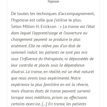
Hypnose
De toutes les techniques d’accompagnement,
l’hypnose est celle que j’utilise le plus.
Selon Milton H. Erickson :
« La transe est l’état
dans lequel l’apprentissage et l’ouverture au
changement peuvent se produire le plus
aisément. Elle ne relève pas d’un état de
sommeil induit. les patients ne sont pas mis
sous l’influence du thérapeute, ni dépossédés de
leur contrôle et placés sous la dépendance
d’autrui. La transe, en réalité, est un état naturel
que nous avons tous expérimenté. Notre
expérience la plus familière en est la rêverie,
mais d’autres états de transe peuvent survenir
lorsque nous méditons, prions ou effectuons
certains exercice. […] En transe, les patients