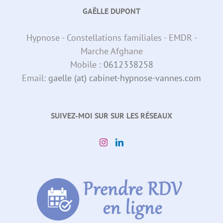
GAËLLE DUPONT
Hypnose - Constellations familiales - EMDR -
Marche Afghane
Mobile :
0612338258
Email:
gaelle (at) cabinet-hypnose-vannes.com
SUIVEZ-MOI SUR SUR LES RÉSEAUX