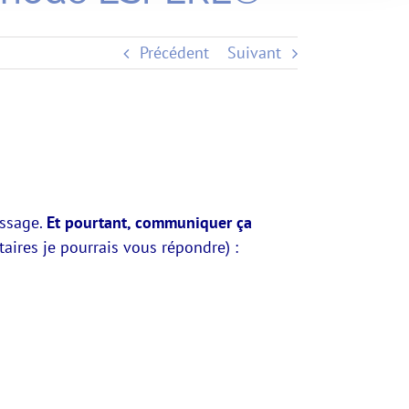
Précédent
Suivant
issage.
Et pourtant, communiquer ça
aires je pourrais vous répondre) :