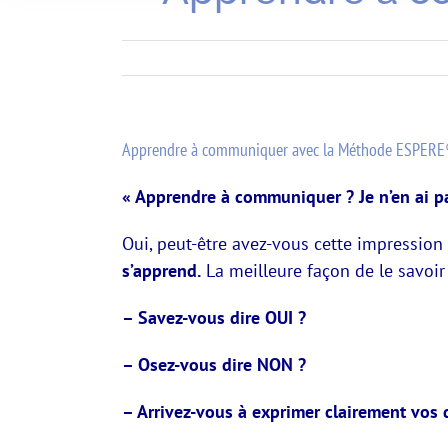
Apprendre à communiquer avec la Méthode ESPER
« Apprendre à communiquer ? Je n’en ai pas 
Oui, peut-être avez-vous cette impression 
s’apprend.
La meilleure façon de le savoir
– Savez-vous dire OUI ?
– Osez-vous dire NON ?
– Arrivez-vous à exprimer clairement vos 