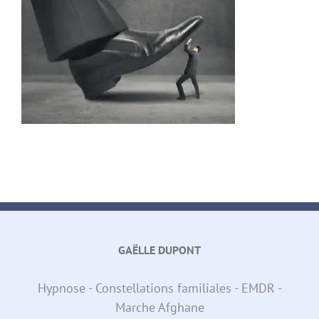
GAËLLE DUPONT
Hypnose - Constellations familiales - EMDR -
Marche Afghane