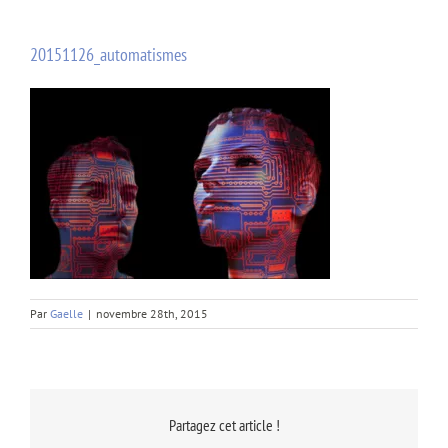
20151126_automatismes
Par
Gaelle
|
novembre 28th, 2015
Partagez cet article !