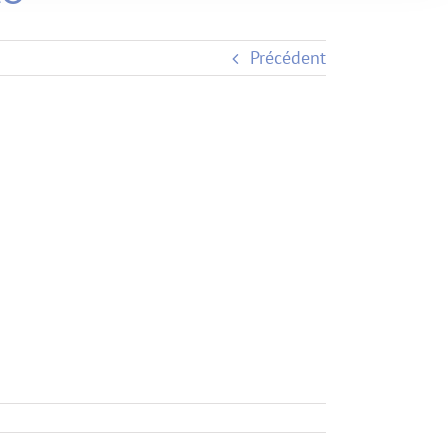
Précédent