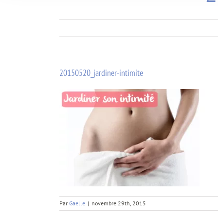
20150520_jardiner-intimite
Par
Gaelle
|
novembre 29th, 2015