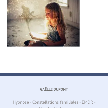
GAËLLE DUPONT
Hypnose - Constellations familiales - EMDR -