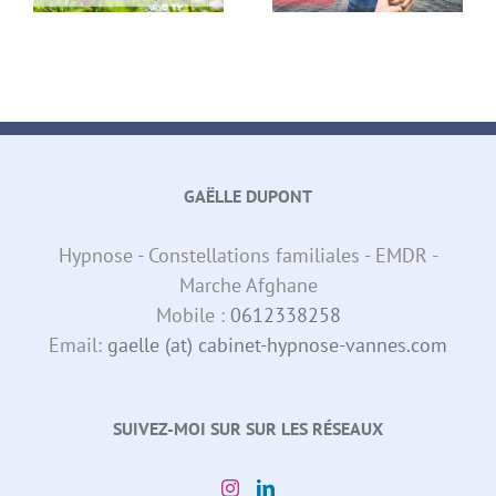
GAËLLE DUPONT
Hypnose - Constellations familiales - EMDR -
Marche Afghane
Mobile :
0612338258
Email:
gaelle (at) cabinet-hypnose-vannes.com
SUIVEZ-MOI SUR SUR LES RÉSEAUX