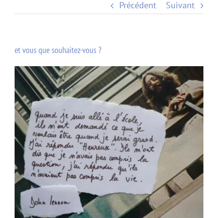
Précédent
Suivant
et vous que souhaitez-vous ?