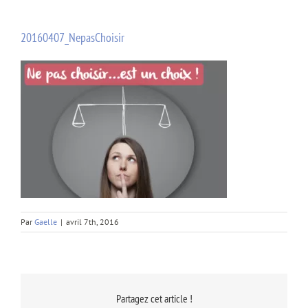
20160407_NepasChoisir
Par
Gaelle
|
avril 7th, 2016
Partagez cet article !