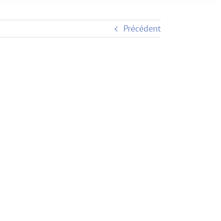
Précédent