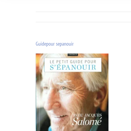
Guidepour sepanouir