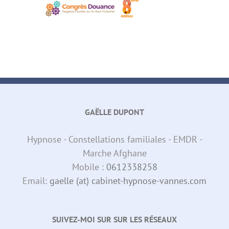
GAËLLE DUPONT
Hypnose - Constellations familiales - EMDR -
Marche Afghane
Mobile :
0612338258
Email:
gaelle (at) cabinet-hypnose-vannes.com
SUIVEZ-MOI SUR SUR LES RÉSEAUX