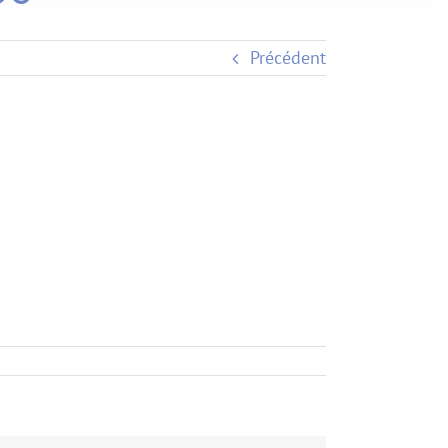
Précédent