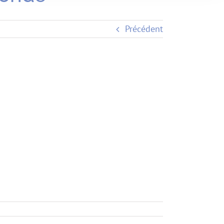
Précédent