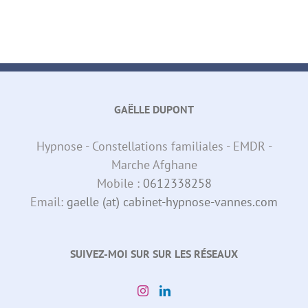
GAËLLE DUPONT
Hypnose - Constellations familiales - EMDR -
Marche Afghane
Mobile :
0612338258
Email:
gaelle (at) cabinet-hypnose-vannes.com
SUIVEZ-MOI SUR SUR LES RÉSEAUX