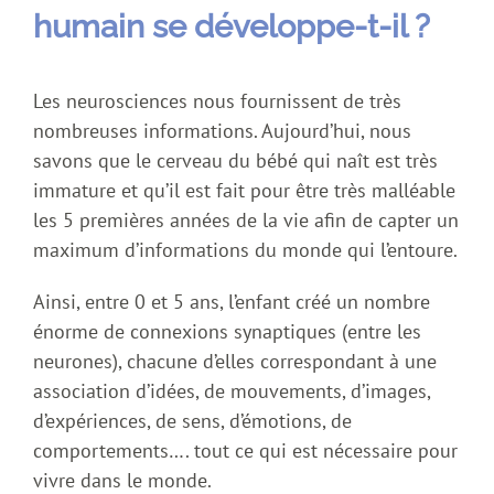
humain se développe-t-il ?
Les neurosciences nous fournissent de très
nombreuses informations. Aujourd’hui, nous
savons que le cerveau du bébé qui naît est très
immature et qu’il est fait pour être très malléable
les 5 premières années de la vie afin de capter un
maximum d’informations du monde qui l’entoure.
Ainsi, entre 0 et 5 ans, l’enfant créé un nombre
énorme de connexions synaptiques (entre les
neurones), chacune d’elles correspondant à une
association d’idées, de mouvements, d’images,
d’expériences, de sens, d’émotions, de
comportements…. tout ce qui est nécessaire pour
vivre dans le monde.