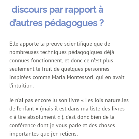
discours par rapport à
d’autres pédagogues ?
Elle apporte la preuve scientifique que de
nombreuses techniques pédagogiques déjà
connues fonctionnent, et donc ce n’est plus
seulement le fruit de quelques personnes
inspirées comme Maria Montessori, qui en avait
l’intuition.
Je n’ai pas encore lu son livre « Les lois naturelles
de l’enfant » (mais il est dans ma liste des livres
« à lire absolument « ), c’est donc bien de la
conférence dont je vous parle et des choses
importantes que j’en retiens.