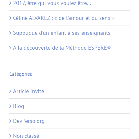
2017, être qui vous voulez être…
Céline ALVAREZ : « de l’amour et du sens »
Supplique d’un enfant à ses enseignants
A la découverte de la Méthode ESPERE®
Catégories
Article invité
Blog
DevPerso.org
Non classé