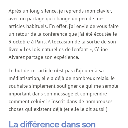
Après un long silence, je reprends mon clavier,
avec un partage qui change un peu de mes
articles habituels. En effet, j’ai envie de vous faire
un retour de la conférence que j’ai été écoutée le
9 octobre à Paris. A l’occasion de la sortie de son
livre « Les lois naturelles de l’enfant », Céline
Alvarez partage son expérience.
Le but de cet article n’est pas d’ajouter à sa
médiatisation, elle a déjà de nombreux relais. Je
souhaite simplement souligner ce qui me semble
important dans son message et comprendre
comment celui-ci s’inscrit dans de nombreuses
choses qui existent déjà (et elle le dit aussi ).
La différence dans son