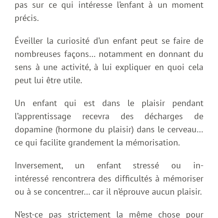
pas sur ce qui intéresse l’enfant à un moment
précis.
Éveiller la curiosité d’un enfant peut se faire de
nombreuses façons… notamment en donnant du
sens à une activité, à lui expliquer en quoi cela
peut lui être utile.
Un enfant qui est dans le plaisir pendant
l’apprentissage recevra des décharges de
dopamine (hormone du plaisir) dans le cerveau…
ce qui facilite grandement la mémorisation.
Inversement, un enfant stressé ou in-
intéressé rencontrera des difficultés à mémoriser
ou à se concentrer… car il n’éprouve aucun plaisir.
N’est-ce pas strictement la même chose pour