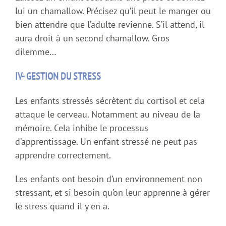
lui un chamallow. Précisez qu’il peut le manger ou
bien attendre que l’adulte revienne. S’il attend, il
aura droit à un second chamallow. Gros
dilemme…
IV- GESTION DU STRESS
Les enfants stressés sécrètent du cortisol et cela
attaque le cerveau. Notamment au niveau de la
mémoire. Cela inhibe le processus
d’apprentissage. Un enfant stressé ne peut pas
apprendre correctement.
Les enfants ont besoin d’un environnement non
stressant, et si besoin qu’on leur apprenne à gérer
le stress quand il y en a.