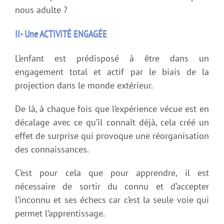
nous adulte ?
II- Une ACTIVITÉ ENGAGÉE
L’enfant est prédisposé à être dans un
engagement total et actif par le biais de la
projection dans le monde extérieur.
De là, à chaque fois que l’expérience vécue est en
décalage avec ce qu’il connaît déjà, cela créé un
effet de surprise qui provoque une réorganisation
des connaissances.
C’est pour cela que pour apprendre, il est
nécessaire de sortir du connu et d’accepter
l’inconnu et ses échecs car c’est la seule voie qui
permet l’apprentissage.