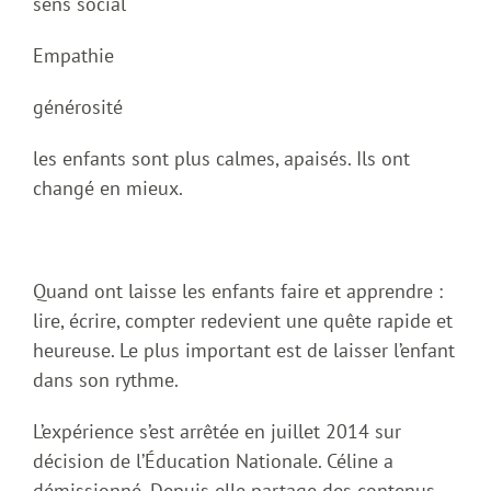
sens social
Empathie
générosité
les enfants sont plus calmes, apaisés. Ils ont
changé en mieux.
Quand ont laisse les enfants faire et apprendre :
lire, écrire, compter redevient une quête rapide et
heureuse. Le plus important est de laisser l’enfant
dans son rythme.
L’expérience s’est arrêtée en juillet 2014 sur
décision de l’Éducation Nationale. Céline a
démissionné. Depuis elle partage des contenus