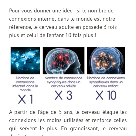
Pour vous donner une idée : si le nombre de
connexions internet dans le monde est notre
référence, le cerveau adulte en possède 3 fois
plus et celui de l’enfant 10 fois plus !
A partir de l’âge de 5 ans, le cerveau élague les
connexions les moins utilisées et renforce celles
qui servent le plus. En grandissant, le cerveau