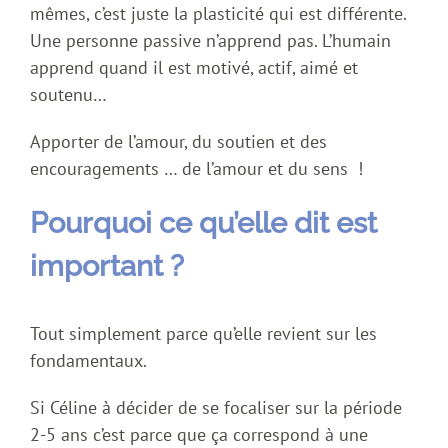
mêmes, c’est juste la plasticité qui est différente.
Une personne passive n’apprend pas. L’humain
apprend quand il est motivé, actif, aimé et
soutenu…
Apporter de l’amour, du soutien et des
encouragements … de l’amour et du sens !
Pourquoi ce qu’elle dit est
important ?
Tout simplement parce qu’elle revient sur les
fondamentaux.
Si Céline à décider de se focaliser sur la période
2-5 ans c’est parce que ça correspond à une