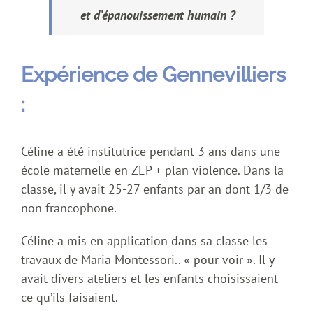
et d’épanouissement humain ?
Expérience de Gennevilliers
:
Céline a été institutrice pendant 3 ans dans une
école maternelle en ZEP + plan violence. Dans la
classe, il y avait 25-27 enfants par an dont 1/3 de
non francophone.
Céline a mis en application dans sa classe les
travaux de Maria Montessori.. « pour voir ». Il y
avait divers ateliers et les enfants choisissaient
ce qu’ils faisaient.