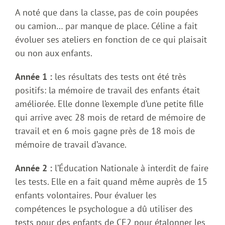
A noté que dans la classe, pas de coin poupées
ou camion… par manque de place. Céline a fait
évoluer ses ateliers en fonction de ce qui plaisait
ou non aux enfants.
Année 1 :
les résultats des tests ont été très
positifs: la mémoire de travail des enfants était
améliorée. Elle donne l’exemple d’une petite fille
qui arrive avec 28 mois de retard de mémoire de
travail et en 6 mois gagne près de 18 mois de
mémoire de travail d’avance.
Année 2 :
l’Éducation Nationale à interdit de faire
les tests. Elle en a fait quand même auprès de 15
enfants volontaires. Pour évaluer les
compétences le psychologue a dû utiliser des
tests pour des enfants de CE2 pour étalonner les