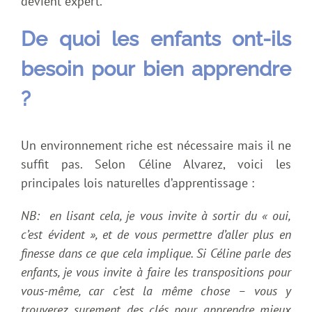
devient expert.
De quoi les enfants ont-ils
besoin pour bien apprendre
?
Un environnement riche est nécessaire mais il ne
suffit pas. Selon Céline Alvarez, voici les
principales lois naturelles d’apprentissage :
NB: en lisant cela, je vous invite à sortir du « oui,
c’est évident », et de vous permettre d’aller plus en
finesse dans ce que cela implique. Si Céline parle des
enfants, je vous invite à faire les transpositions pour
vous-même, car c’est la même chose – vous y
trouverez surement des clés pour apprendre mieux