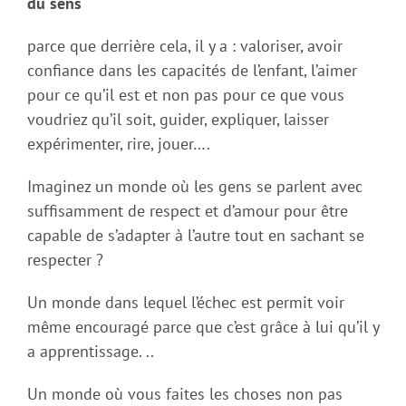
du sens
parce que derrière cela, il y a : valoriser, avoir
confiance dans les capacités de l’enfant, l’aimer
pour ce qu’il est et non pas pour ce que vous
voudriez qu’il soit, guider, expliquer, laisser
expérimenter, rire, jouer….
Imaginez un monde où les gens se parlent avec
suffisamment de respect et d’amour pour être
capable de s’adapter à l’autre tout en sachant se
respecter ?
Un monde dans lequel l’échec est permit voir
même encouragé parce que c’est grâce à lui qu’il y
a apprentissage. ..
Un monde où vous faites les choses non pas