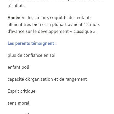
résultats.
Année 3 :
les circuits cognitifs des enfants
allaient très bien et la plupart avaient 18 mois
d’avance sur le développement « classique ».
Les parents témoignent :
plus de confiance en soi
enfant poli
capacité d’organisation et de rangement
Esprit critique
sens moral