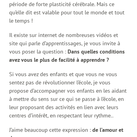
période de forte plasticité cérébrale. Mais ce
qu’elle dit est valable pour tout le monde et tout
le temps !
Il existe sur internet de nombreuses vidéos et
site qui parle d’apprentissages, je vous invite à
vous poser la question :
Dans quelles conditions
avez vous le plus de facilité à apprendre ?
Si vous avez des enfants et que vous ne vous
sentez pas de révolutionner l’école, je vous
propose d’accompagner vos enfants en les aidant
à mettre du sens sur ce qui se passe à l’école, en
leur proposant des activités en lien avec leurs
centres d’intérêt, en respectant leur rythme..
J’aime beaucoup cette expression :
de l’amour et