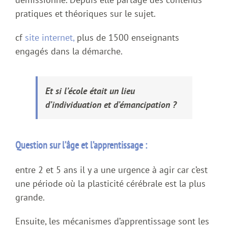
pratiques et théoriques sur le sujet.
cf
site internet,
plus de 1500 enseignants
engagés dans la démarche.
Et si l’école était un lieu
d’individuation et d’émancipation ?
Question sur l’âge et l’apprentissage :
entre 2 et 5 ans il y a une urgence à agir car c’est
une période où la plasticité cérébrale est la plus
grande.
Ensuite, les mécanismes d’apprentissage sont les