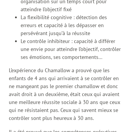
organisation sur un temps court pour
atteindre l’objectif fixé
La flexibilité cognitive : détection des
erreurs et capacité à les dépasser en
persévérant jusqu’à la réussite
Le contrôle inhibiteur : capacité à différer
une envie pour atteindre l’objectif, contrôler
ses émotions, ses comportements…
L’expérience du Chamallow a prouvé que les
enfants de 4 ans qui arrivaient à se contrôler en
ne mangeant pas le premier chamallow et donc
avait droit à un deuxième, était ceux qui avaient
une meilleure réussite sociale à 30 ans que ceux
qui ne résistaient pas. Ceux qui savent mieux se
contrôler sont plus heureux à 30 ans.
Il a été prouvé que les compétences exécutives