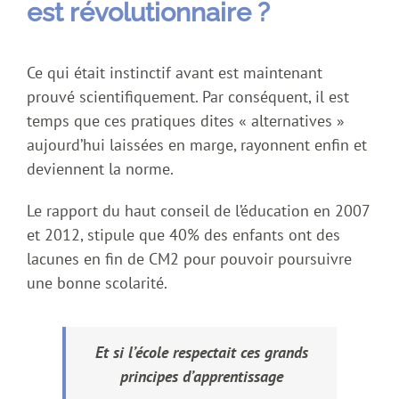
est révolutionnaire ?
Ce qui était instinctif avant est maintenant
prouvé scientifiquement. Par conséquent, il est
temps que ces pratiques dites « alternatives »
aujourd’hui laissées en marge, rayonnent enfin et
deviennent la norme.
Le rapport du haut conseil de l’éducation en 2007
et 2012, stipule que 40% des enfants ont des
lacunes en fin de CM2 pour pouvoir poursuivre
une bonne scolarité.
Et si l’école respectait ces grands
principes d’apprentissage