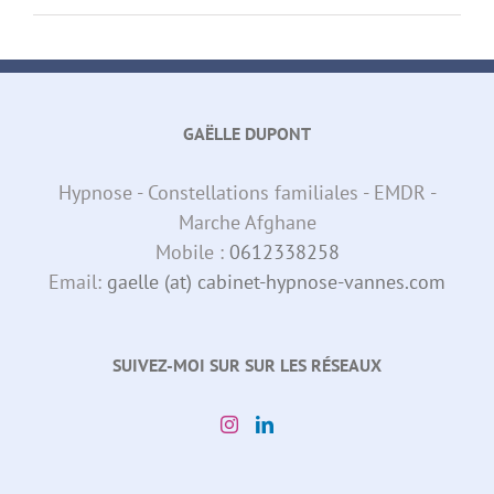
GAËLLE DUPONT
Hypnose - Constellations familiales - EMDR -
Marche Afghane
Mobile :
0612338258
Email:
gaelle (at) cabinet-hypnose-vannes.com
SUIVEZ-MOI SUR SUR LES RÉSEAUX