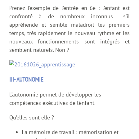
Prenez l’exemple de l’entrée en 6e : l’enfant est
confronté à de nombreux inconnus… s’il
appréhende et semble maladroit les premiers
temps, très rapidement le nouveau rythme et les
nouveaux fonctionnements sont intégrés et
semblent naturels. Non ?
III- AUTONOMIE
L’autonomie permet de développer les
compétences exécutives de l’enfant.
Qu’elles sont elle ?
La mémoire de travail : mémorisation et