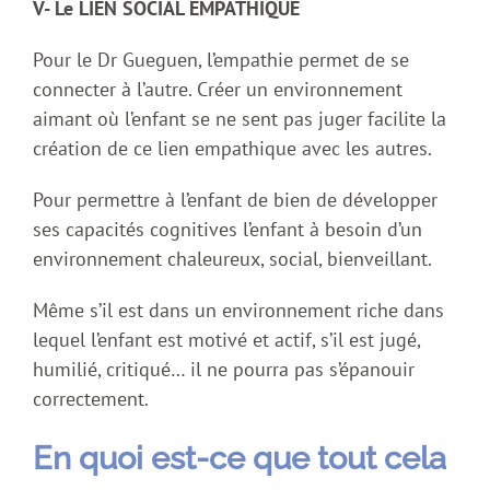
V- Le LIEN SOCIAL EMPATHIQUE
Pour le Dr Gueguen, l’empathie permet de se
connecter à l’autre. Créer un environnement
aimant où l’enfant se ne sent pas juger facilite la
création de ce lien empathique avec les autres.
Pour permettre à l’enfant de bien de développer
ses capacités cognitives l’enfant à besoin d’un
environnement chaleureux, social, bienveillant.
Même s’il est dans un environnement riche dans
lequel l’enfant est motivé et actif, s’il est jugé,
humilié, critiqué… il ne pourra pas s’épanouir
correctement.
En quoi est-ce que tout cela