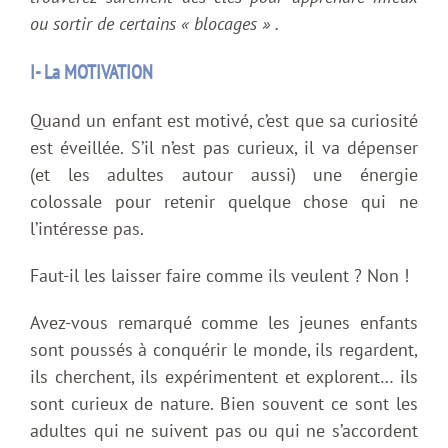
ou sortir de certains « blocages » .
I- La MOTIVATION
Quand un enfant est motivé, c’est que sa curiosité
est éveillée. S’il n’est pas curieux, il va dépenser
(et les adultes autour aussi) une énergie
colossale pour retenir quelque chose qui ne
l’intéresse pas.
Faut-il les laisser faire comme ils veulent ? Non !
Avez-vous remarqué comme les jeunes enfants
sont poussés à conquérir le monde, ils regardent,
ils cherchent, ils expérimentent et explorent… ils
sont curieux de nature. Bien souvent ce sont les
adultes qui ne suivent pas ou qui ne s’accordent