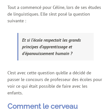
Tout a commencé pour Céline, lors de ses études
de linguistiques. Elle s’est posé la question
suivante :
Et si l’école respectait les grands
principes d’apprentissage et
d’épanouissement humain ?
C’est avec cette question qu’elle a décidé de
passer le concours de professeur des écoles pour
voir ce qui était possible de faire avec les
enfants.
Comment le cerveau