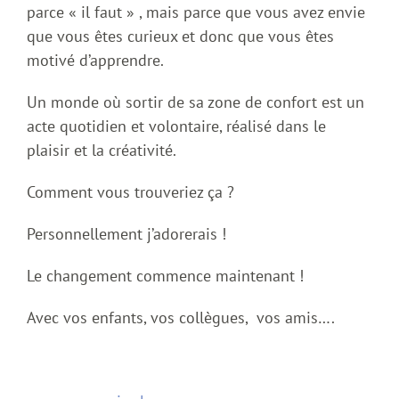
parce « il faut » , mais parce que vous avez envie
que vous êtes curieux et donc que vous êtes
motivé d’apprendre.
Un monde où sortir de sa zone de confort est un
acte quotidien et volontaire, réalisé dans le
plaisir et la créativité.
Comment vous trouveriez ça ?
Personnellement j’adorerais !
Le changement commence maintenant !
Avec vos enfants, vos collègues, vos amis….