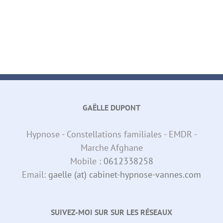
GAËLLE DUPONT
Hypnose - Constellations familiales - EMDR -
Marche Afghane
Mobile :
0612338258
Email:
gaelle (at) cabinet-hypnose-vannes.com
SUIVEZ-MOI SUR SUR LES RÉSEAUX