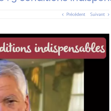
Précédent
Suivant