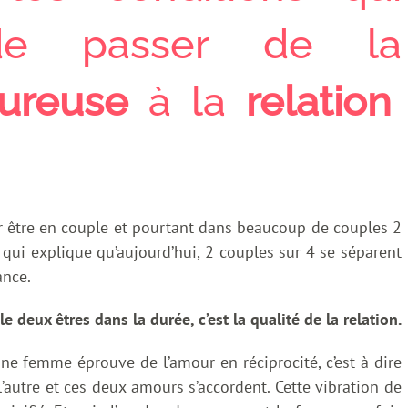
de passer de la
ureuse
à la
relation
our être en couple et pourtant dans beaucoup de couples 2
 qui explique qu’aujourd’hui, 2 couples sur 4 se séparent
ance.
 deux êtres dans la durée, c’est la qualité de la relation.
ne femme éprouve de l’amour en réciprocité, c’est à dire
 l’autre et ces deux amours s’accordent. Cette vibration de