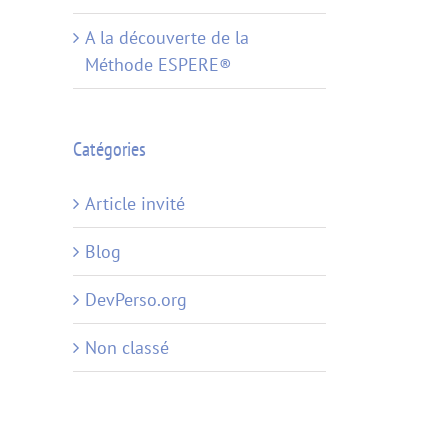
A la découverte de la
Méthode ESPERE®
Catégories
Article invité
Blog
DevPerso.org
Non classé