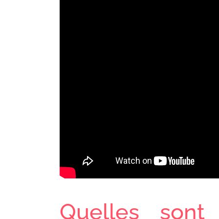
Quelles sont 