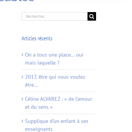
Rechercher:
Articles récents
On a tous une place… oui
mais laquelle ?
2017, être qui vous voulez
être…
Céline ALVAREZ : « de l’amour
et du sens »
Supplique d’un enfant à ses
enseignants