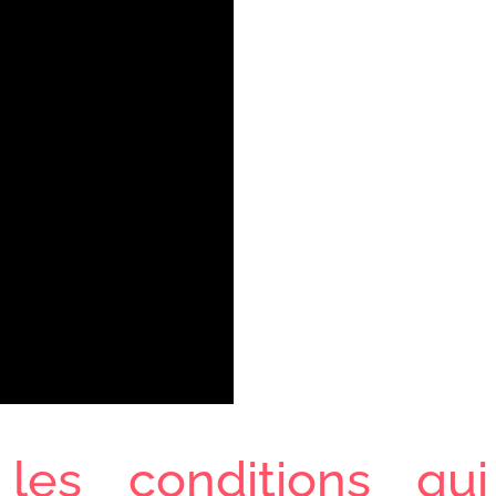
les conditions qui