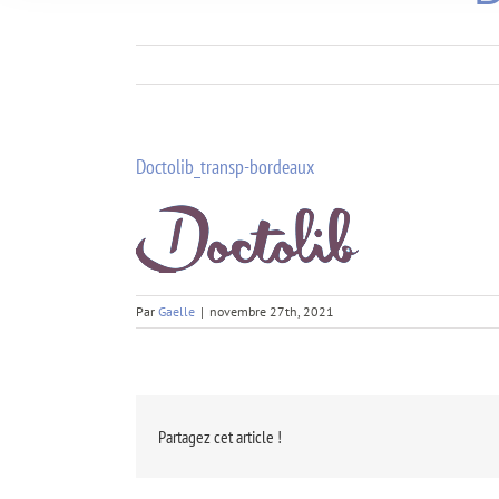
Doctolib_transp-bordeaux
Par
Gaelle
|
novembre 27th, 2021
Partagez cet article !