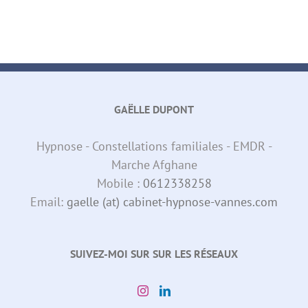
GAËLLE DUPONT
Hypnose - Constellations familiales - EMDR -
Marche Afghane
Mobile :
0612338258
Email:
gaelle (at) cabinet-hypnose-vannes.com
SUIVEZ-MOI SUR SUR LES RÉSEAUX