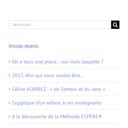
Rechercher:
Articles récents
On a tous une place… oui mais laquelle ?
2017, être qui vous voulez être…
Céline ALVAREZ : « de l’amour et du sens »
Supplique d’un enfant à ses enseignants
A la découverte de la Méthode ESPERE®