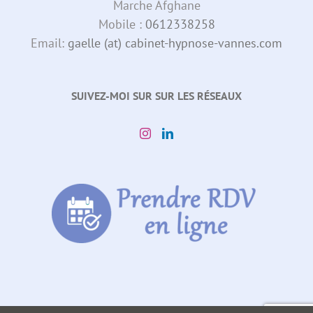
Marche Afghane
Mobile :
0612338258
Email:
gaelle (at) cabinet-hypnose-vannes.com
SUIVEZ-MOI SUR SUR LES RÉSEAUX