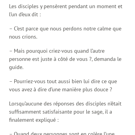
Les disciples y pensèrent pendant un moment et
l’un d’eux dit :
– C’est parce que nous perdons notre calme que
nous crions.
– Mais pourquoi criez-vous quand l’autre
personne est juste à côté de vous ?, demanda le
guide.
– Pourriez-vous tout aussi bien lui dire ce que
vous avez à dire d’une manière plus douce ?
Lorsqu’aucune des réponses des disciples n’était
suffisamment satisfaisante pour le sage, il a
finalement expliqué :
– Quand deux personnes sont en colère l’une