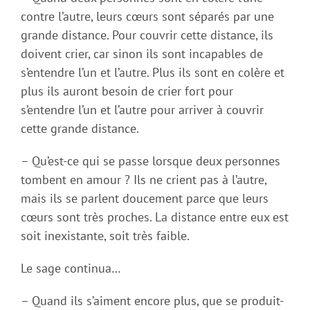
contre l’autre, leurs cœurs sont séparés par une
grande distance. Pour couvrir cette distance, ils
doivent crier, car sinon ils sont incapables de
s’entendre l’un et l’autre. Plus ils sont en colère et
plus ils auront besoin de crier fort pour
s’entendre l’un et l’autre pour arriver à couvrir
cette grande distance.
– Qu’est-ce qui se passe lorsque deux personnes
tombent en amour ? Ils ne crient pas à l’autre,
mais ils se parlent doucement parce que leurs
cœurs sont très proches. La distance entre eux est
soit inexistante, soit très faible.
Le sage continua…
– Quand ils s’aiment encore plus, que se produit-