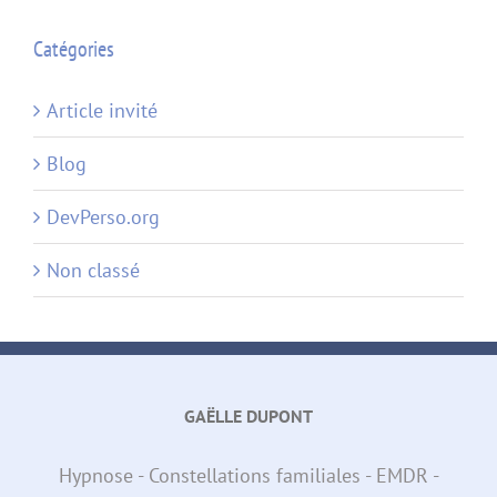
Catégories
Article invité
Blog
DevPerso.org
Non classé
GAËLLE DUPONT
Hypnose - Constellations familiales - EMDR -