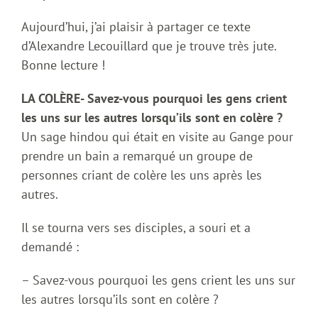
Aujourd’hui, j’ai plaisir à partager ce texte
d’Alexandre Lecouillard que je trouve très jute.
Bonne lecture !
LA COLÈRE- Savez-vous pourquoi les gens crient
les uns sur les autres lorsqu’ils sont en colère ?
Un sage hindou qui était en visite au Gange pour
prendre un bain a remarqué un groupe de
personnes criant de colère les uns après les
autres.
Il se tourna vers ses disciples, a souri et a
demandé :
– Savez-vous pourquoi les gens crient les uns sur
les autres lorsqu’ils sont en colère ?